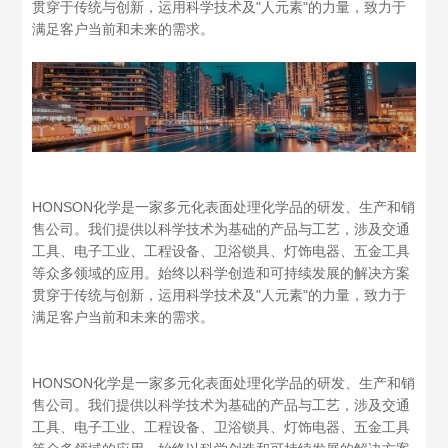
贯穿于传统与创新，运用科学技术及"人元素"的力量，致力于
满足客户当前和未来的需求。
HONSON化学是一家多元化表面处理化学品的研发、生产和销
售公司。我们提供以科学技术为基础的产品与工艺，涉及交通
工具、电子工业、工程设备、卫浴锁具、灯饰电器、五金工具
等众多领域的应用。始终以科学创造和可持续发展的解决方案
贯穿于传统与创新，运用科学技术及"人元素"的力量，致力于
满足客户当前和未来的需求。
HONSON化学是一家多元化表面处理化学品的研发、生产和销
售公司。我们提供以科学技术为基础的产品与工艺，涉及交通
工具、电子工业、工程设备、卫浴锁具、灯饰电器、五金工具