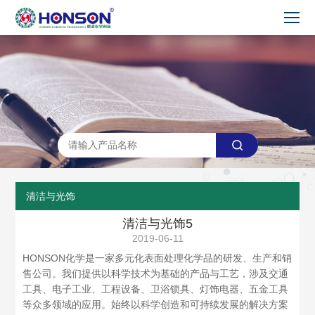
清洁与光饰
清洁与光饰5
2019-06-11
HONSON化学是一家多元化表面处理化学品的研发、生产和销
售公司。我们提供以科学技术为基础的产品与工艺，涉及交通
工具、电子工业、工程设备、卫浴锁具、灯饰电器、五金工具
等众多领域的应用。始终以科学创造和可持续发展的解决方案