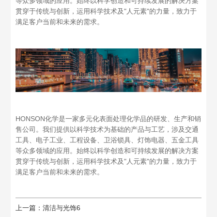
等众多领域的应用。始终以科学创造和可持续发展的解决方案
贯穿于传统与创新，运用科学技术及"人元素"的力量，致力于
满足客户当前和未来的需求。
HONSON化学是一家多元化表面处理化学品的研发、生产和销
售公司。我们提供以科学技术为基础的产品与工艺，涉及交通
工具、电子工业、工程设备、卫浴锁具、灯饰电器、五金工具
等众多领域的应用。始终以科学创造和可持续发展的解决方案
贯穿于传统与创新，运用科学技术及"人元素"的力量，致力于
满足客户当前和未来的需求。
上一篇：
清洁与光饰6