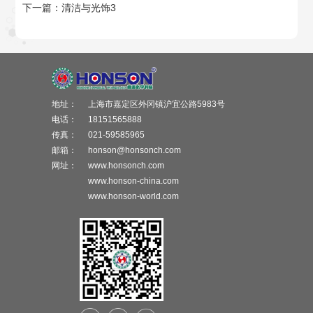
下一篇：
清洁与光饰3
地址：
上海市嘉定区外冈镇沪宜公路5983号
电话：
18151565888
传真：
021-59585965
邮箱：
honson@honsonch.com
网址：
www.honsonch.com
www.honson-china.com
www.honson-world.com