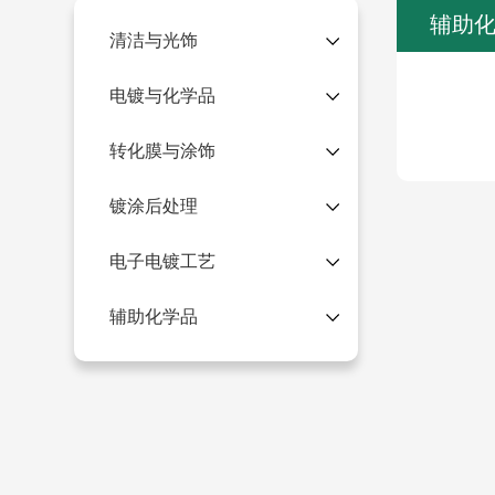
辅助
清洁与光饰
电镀与化学品
转化膜与涂饰
镀涂后处理
电子电镀工艺
辅助化学品