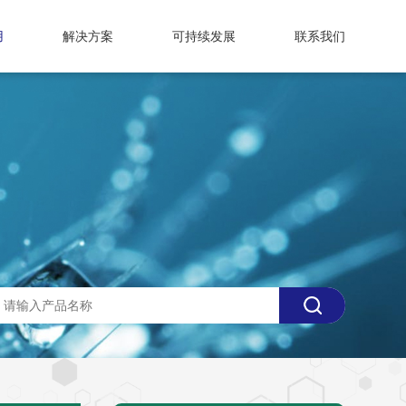
用
解决方案
可持续发展
联系我们