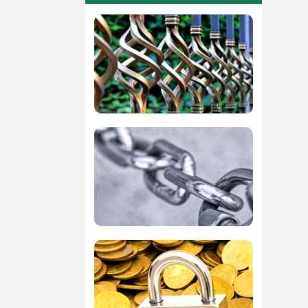
性有机物。