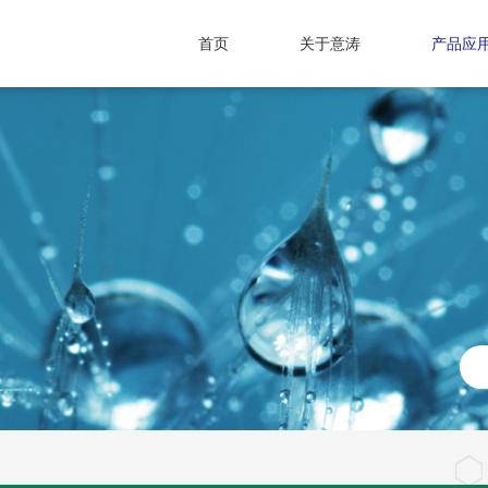
首页
关于意涛
产品应